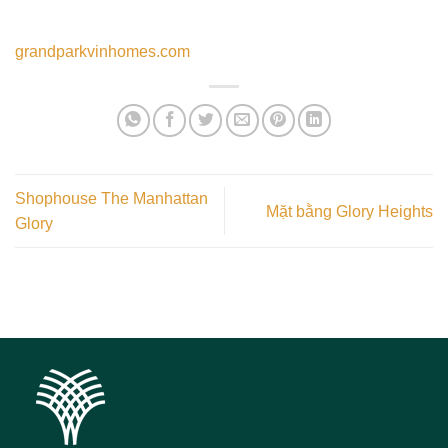
grandparkvinhomes.com
Shophouse The Manhattan
Mặt bằng Glory Heights
Glory