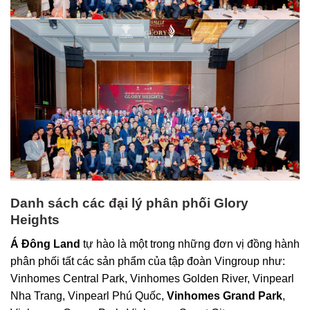
Danh sách các đại lý phân phối Glory
Heights
Á Đông Land
tự hào là một trong những đơn vị đồng hành
phân phối tất các sản phẩm của tập đoàn Vingroup như:
Vinhomes Central Park, Vinhomes Golden River, Vinpearl
Nha Trang, Vinpearl Phú Quốc,
Vinhomes Grand Park
,