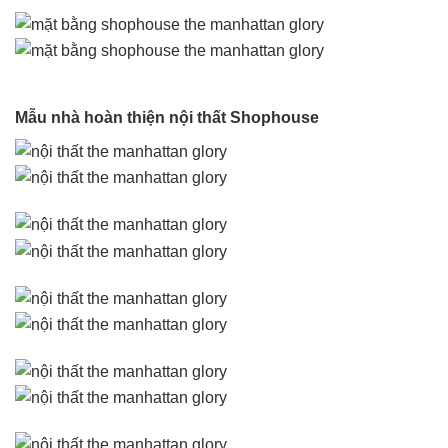
Mẫu nhà hoàn thiện nội thất Shophouse