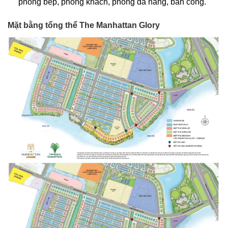
phòng bếp, phòng khách, phòng đa năng, ban công.
Mặt bằng tổng thể The Manhattan Glory