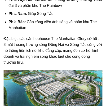
đai 3 và phân khu The Rainbow
Phía Nam:
Giáp Sông Tắc
Phía Bắc:
Gần công viên ánh sáng và phân khu The
Manhattan
Đặc biệt, các căn hophouse The Manhattan Glory sở hữu
3 mặt thoáng hướng sông Đồng Nai và Sông Tắc cùng với
hệ thống tiện ích nội khu đẳng cấp, mang đến cơ hội kinh
doanh và trải nghiệm sống khác biệt cho cộng đồng
thượng lưu.