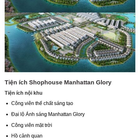
Tiện ích Shophouse Manhattan Glory
Tiện ích nội khu
Công viên thể chất sáng tạo
Đại lộ Ánh sáng Manhattan Glory
Công viên mặt trời
Hồ cảnh quan